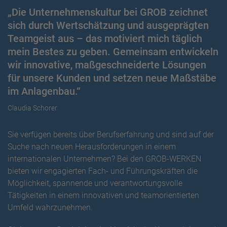
„Die Unternehmenskultur bei GROB zeichnet
sich durch Wertschätzung und ausgeprägten
Teamgeist aus – das motiviert mich täglich
mein Bestes zu geben. Gemeinsam entwickeln
wir innovative, maßgeschneiderte Lösungen
für unsere Kunden und setzen neue Maßstäbe
im Anlagenbau.“
Claudia Schorer
Sie verfügen bereits über Berufserfahrung und sind auf der
Suche nach neuen Herausforderungen in einem
internationalen Unternehmen? Bei den GROB-WERKEN
bieten wir engagierten Fach- und Führungskräften die
Möglichkeit, spannende und verantwortungsvolle
Tätigkeiten in einem innovativen und teamorientierten
Umfeld wahrzunehmen.