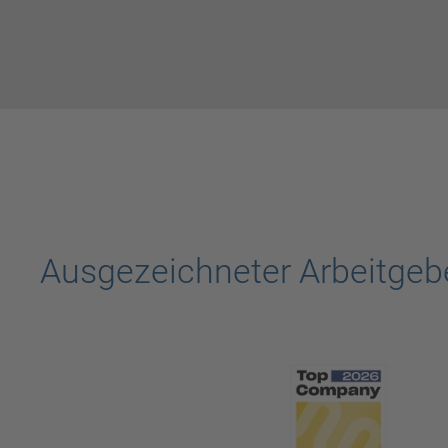
Ausgezeichneter Arbeitgeb