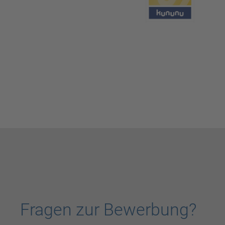
Fragen zur Bewerbung?