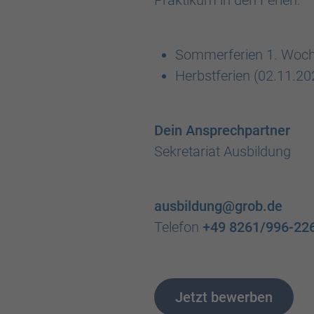
Praktikum in den Ferien:
Sommerferien 1. Woch
Herbstferien (02.11.2
Dein Ansprechpartner
Sekretariat Ausbildung
ausbildung@grob.de
Telefon
+49 8261/996-22
Jetzt bewerben