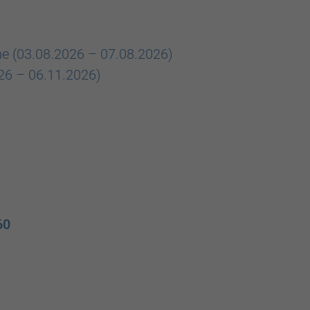
e (03.08.2026 – 07.08.2026)
026 – 06.11.2026)
60