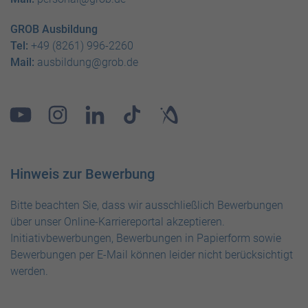
GROB Ausbildung
Tel:
+49 (8261) 996-2260
Mail:
ausbildung@grob.de
Hinweis zur Bewerbung
Bitte beachten Sie, dass wir ausschließlich Bewerbungen
über unser Online-Karriereportal akzeptieren.
Initiativbewerbungen, Bewerbungen in Papierform sowie
Bewerbungen per E-Mail können leider nicht berücksichtigt
werden.