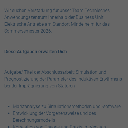
Wir suchen Verstärkung für unser Team Technisches
Anwendungszentrum innerhalb der Business Unit
Elektrische Antriebe am Standort Mindelheim für das
Sommersemester 2026.
Diese Aufgaben erwarten Dich
Aufgabe/ Titel der Abschlussarbeit: Simulation und
Prognostizierung der Parameter des induktiven Erwärmens
bei der Imprägnierung von Statoren
Marktanalyse zu Simulationsmethoden und -software
Entwicklung der Vorgehensweise und des
Berechnungsmodells
Korrelation von Theorie und Praxis im Versuch