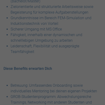
(Bachelor/Master)
Zielorientierte und strukturierte Arbeitsweise sowie
Begeisterung für komplexe Aufgabenstellungen
Grundkenntnisse im Bereich FEM-Simulation und
Induktionstechnik von Vorteil
Sicherer Umgang mit MS Office
Fähigkeit, innerhalb einer dynamischen und
schnelllebigen Umgebung zu arbeiten
Leidenschaft, Flexibilität und ausgeprägte
Teamfähigkeit
Diese Benefits erwarten Dich
Betreuung: Umfassendes Onboarding sowie
individuelles Mentoring bei deinen eigenen Projekten
GROB-Studentenprogramm: Abwechslungsreiche
Trainings, Networking mit anderen Studenten und